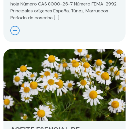
hoja Número CAS 8000-25-7 Número FEMA 2992
Principales orígenes España, Túnez, Marruecos
Período de cosecha […]