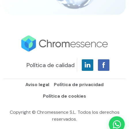
Política de calidad
Aviso legal
Política de privacidad
Política de cookies
Copyright © Chromessence S.L. Todos los derechos
reservados.