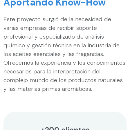
Aportando Know-How
Este proyecto surgió de la necesidad de
varias empresas de recibir soporte
profesional y especializado de análisis
químico y gestión técnica en la industria de
los aceites esenciales y las fragancias.
Ofrecemos la experiencia y los conocimientos
necesarios para la interpretación del
complejo mundo de los productos naturales
y las materias primas aromáticas.
+200 clientes