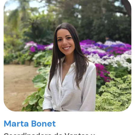
Marta Bonet