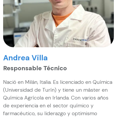
Andrea Villa
Responsable Técnico
Nació en Milán, Italia. Es licenciado en Química
(Universidad de Turín) y tiene un máster en
Química Agrícola en Irlanda. Con varios años
de experiencia en el sector químico y
farmacéutico, su liderazgo y optimismo