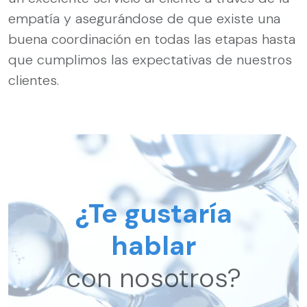
empatía y asegurándose de que existe una
buena coordinación en todas las etapas hasta
que cumplimos las expectativas de nuestros
clientes.
¿Te gustaría
hablar
con nosotros?