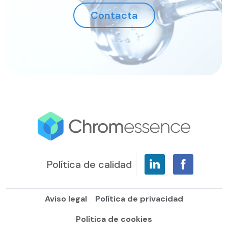
Contacta
Política de calidad
Aviso legal
Política de privacidad
Política de cookies