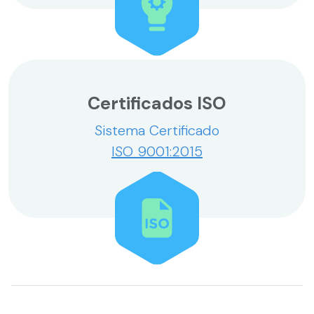
Certificados ISO
Sistema Certificado
ISO 9001:2015