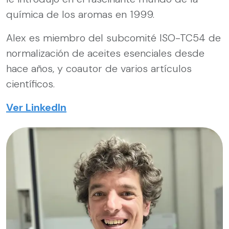
química de los aromas en 1999.
Alex es miembro del subcomité ISO-TC54 de
normalización de aceites esenciales desde
hace años, y coautor de varios artículos
científicos.
Ver LinkedIn