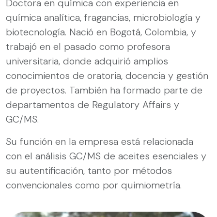
Doctora en química con experiencia en
química analítica, fragancias, microbiología y
biotecnología. Nació en Bogotá, Colombia, y
trabajó en el pasado como profesora
universitaria, donde adquirió amplios
conocimientos de oratoria, docencia y gestión
de proyectos. También ha formado parte de
departamentos de Regulatory Affairs y
GC/MS.
Su función en la empresa está relacionada
con el análisis GC/MS de aceites esenciales y
su autentificación, tanto por métodos
convencionales como por quimiometría.