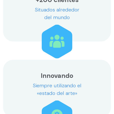
Situados alrededor
del mundo
Innovando
Siempre utilizando el
«estado del arte»