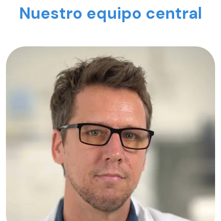
Nuestro equipo central