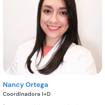
Nancy Ortega
Coordinadora I+D