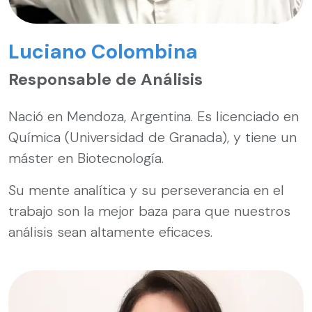
Luciano Colombina
Responsable de Análisis
Nació en Mendoza, Argentina. Es licenciado en
Química (Universidad de Granada), y tiene un
máster en Biotecnología.
Su mente analítica y su perseverancia en el
trabajo son la mejor baza para que nuestros
análisis sean altamente eficaces.