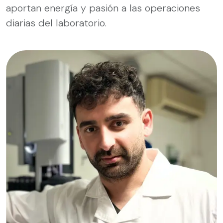
aportan energía y pasión a las operaciones
diarias del laboratorio.