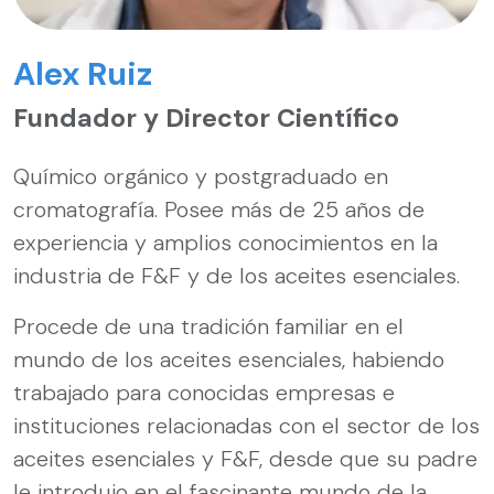
Alex Ruiz
Fundador y Director Científico
Químico orgánico y postgraduado en
cromatografía. Posee más de 25 años de
experiencia y amplios conocimientos en la
industria de F&F y de los aceites esenciales.
Procede de una tradición familiar en el
mundo de los aceites esenciales, habiendo
trabajado para conocidas empresas e
instituciones relacionadas con el sector de los
aceites esenciales y F&F, desde que su padre
le introdujo en el fascinante mundo de la