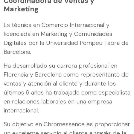
Coordinadora de Ventas y
Marketing
Es técnica en Comercio Internacional y
licenciada en Marketing y Comunidades
Digitales por la Universidad Pompeu Fabra de
Barcelona.
Ha desarrollado su carrera profesional en
Florencia y Barcelona como representante de
ventas y atención al cliente y durante los
últimos 6 años ha trabajado como especialista
en relaciones laborales en una empresa
internacional.
Su objetivo en Chromessence es proporcionar
un excelente servicio al cliente a través de la