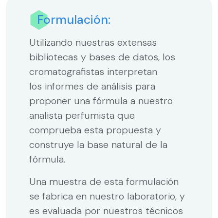
Formulación:
Utilizando nuestras extensas
bibliotecas y bases de datos, los
cromatografistas interpretan
los informes de análisis para
proponer una fórmula a nuestro
analista perfumista que
comprueba esta propuesta y
construye la base natural de la
fórmula.
Una muestra de esta formulación
se fabrica en nuestro laboratorio, y
es evaluada por nuestros técnicos