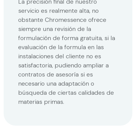
La precisión final de nuestro
servicio es realmente alta, no
obstante Chromessence ofrece
siempre una revisión de la
formulación de forma gratuita, si la
evaluación de la formula en las
instalaciones del cliente no es
satisfactoria, pudiendo ampliar a
contratos de asesoría si es
necesario una adaptación o
búsqueda de ciertas calidades de
materias primas.