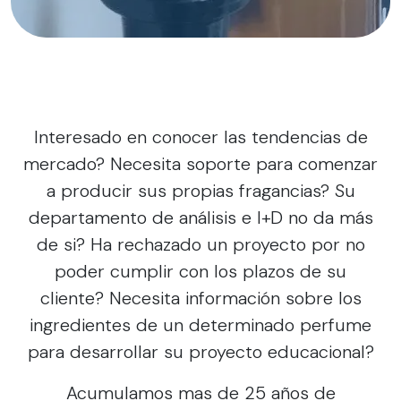
Interesado en conocer las tendencias de
mercado? Necesita soporte para comenzar
a producir sus propias fragancias? Su
departamento de análisis e I+D no da más
de si? Ha rechazado un proyecto por no
poder cumplir con los plazos de su
cliente? Necesita información sobre los
ingredientes de un determinado perfume
para desarrollar su proyecto educacional?
Acumulamos mas de 25 años de