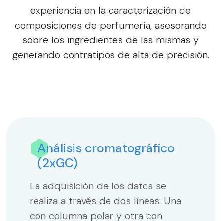
experiencia en la caracterización de
composiciones de perfumería, asesorando
sobre los ingredientes de las mismas y
generando contratipos de alta de precisión.
Análisis cromatográfico
(2xGC)
La adquisición de los datos se
realiza a través de dos líneas: Una
con columna polar y otra con