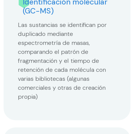
Identificación molecular
(GC-MS)
Las sustancias se identifican por
duplicado mediante
espectrometría de masas,
comparando el patrón de
fragmentación y el tiempo de
retención de cada molécula con
varias bibliotecas (algunas
comerciales y otras de creación
propia)