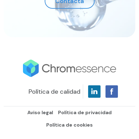
Contacta
Política de calidad
Aviso legal
Política de privacidad
Política de cookies