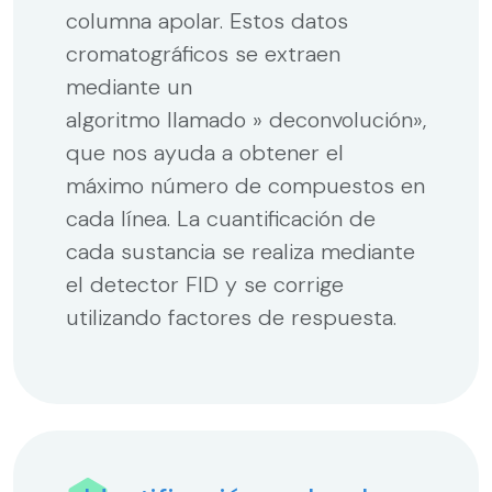
columna apolar. Estos datos
cromatográficos se extraen
mediante un
algoritmo llamado » deconvolución»,
que nos ayuda a obtener el
máximo número de compuestos en
cada línea. La cuantificación de
cada sustancia se realiza mediante
el detector FID y se corrige
utilizando factores de respuesta.