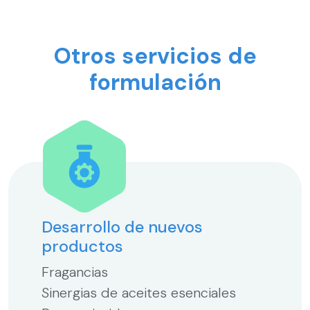
Otros servicios de
formulación
Desarrollo de nuevos
productos
Fragancias
Sinergias de aceites esenciales