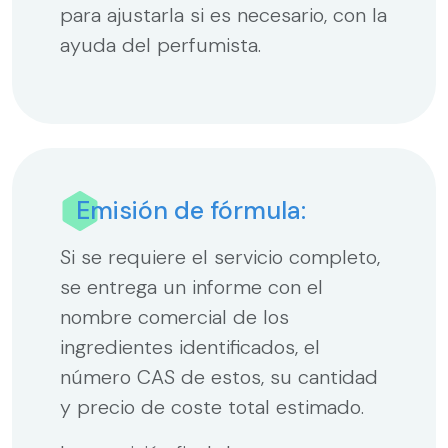
para ajustarla si es necesario, con la
ayuda del perfumista.
Emisión de fórmula:
Si se requiere el servicio completo,
se entrega un informe con el
nombre comercial de los
ingredientes identificados, el
número CAS de estos, su cantidad
y precio de coste total estimado.